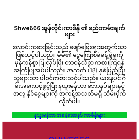
Shwe666 အွန်လိုင်းကာစီနို ၏ စည်းကမ်းချက်
များ
လောင်းကစားခြင်းသည် ဖျော်ဖြေရေးအတွက်သာ
ဖြစ်သင့်ပါသည်။ မိမိ၏ ငွေကြေးစီမံခန့်ခွဲမှုကို
မှန်ကန်စွာ ပြုလုပ်ပြီး တာဝန်သိစွာ ကစားကြရန်
အကြံပြုအပ်ပါသည်။ အသက် (18) နှစ်ပြည့်ပြီး
သူများသာ ပါဝင်ကစားသင့်ပါသည်။ ယနေ့ပင် ဂိ
မ်းအကောင့်ဖွင့်ပြီး နယူးမန်ဘာ ဘောနပ်များနှင့်
အတူ နိုင်ငွေများကို အကန့်အသတ်မရှိ သိမ်းပိုက်
လိုက်ပါ။
နယူးမန်ဘာ အခမဲ့ဘောနပ် ကာစီနိုများ