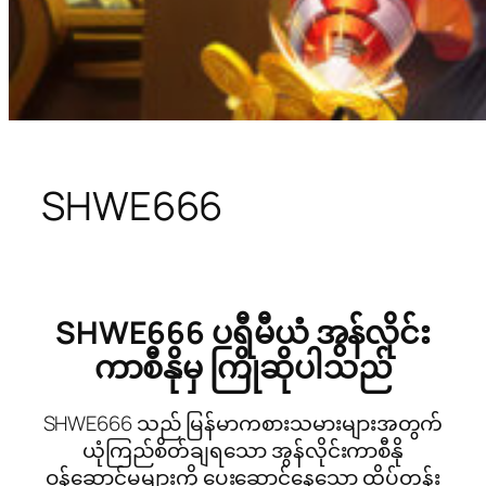
SHWE666
SHWE666 ပရီမီယံ အွန်လိုင်း
ကာစီနိုမှ ကြိုဆိုပါသည်
SHWE666 သည် မြန်မာကစားသမားများအတွက်
ယုံကြည်စိတ်ချရသော အွန်လိုင်းကာစီနို
ဝန်ဆောင်မှုများကို ပေးဆောင်နေသော ထိပ်တန်း