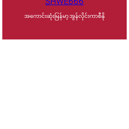
SHWE666
အကောင်းဆုံးမြန်မာ့ အွန်လိုင်းကာစီနို