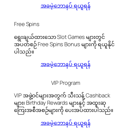
အခမဲ့ဘောနပ် ရယူရန်
Free Spins
ရွေးချယ်ထားသော Slot Games များတွင်
အပတ်စဉ် Free Spins Bonus များကို ရယူနိုင်
ပါသည်။
အခမဲ့ဘောနပ် ရယူရန်
VIP Program
VIP အဖွဲ့ဝင်များအတွက် သီးသန့် Cashback
များ၊ Birthday Rewards များနှင့် အထူးဆု
ကြေးအစီအစဉ်များကို ပေးအပ်ထားပါသည်။
အခမဲ့ဘောနပ် ရယူရန်