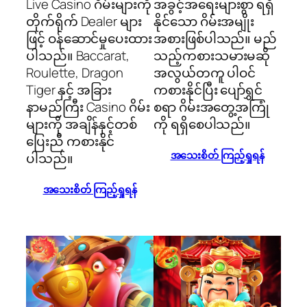
Live Casino ဂိမ်းများကို
အခွင့်အရေးများစွာ ရရှိ
တိုက်ရိုက် Dealer များ
နိုင်သော ဂိမ်းအမျိုး
ဖြင့် ဝန်ဆောင်မှုပေးထား
အစားဖြစ်ပါသည်။ မည်
ပါသည်။ Baccarat,
သည့်ကစားသမားမဆို
Roulette, Dragon
အလွယ်တကူ ပါဝင်
Tiger နှင့် အခြား
ကစားနိုင်ပြီး ပျော်ရွှင်
နာမည်ကြီး Casino ဂိမ်း
စရာ ဂိမ်းအတွေ့အကြုံ
များကို အချိန်နှင့်တစ်
ကို ရရှိစေပါသည်။
ပြေးညီ ကစားနိုင်
အသေးစိတ် ကြည့်ရှုရန်
ပါသည်။
အသေးစိတ် ကြည့်ရှုရန်