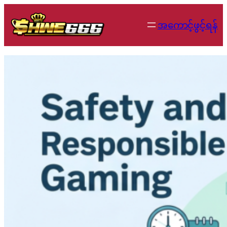
Skip
to
အကောင့်ဖွင့်ရန်
content